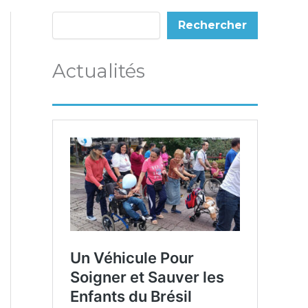
Rechercher
Actualités