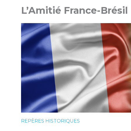
L’Amitié France-Brésil
REPÈRES HISTORIQUES