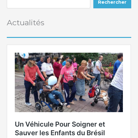
Rechercher
Actualités