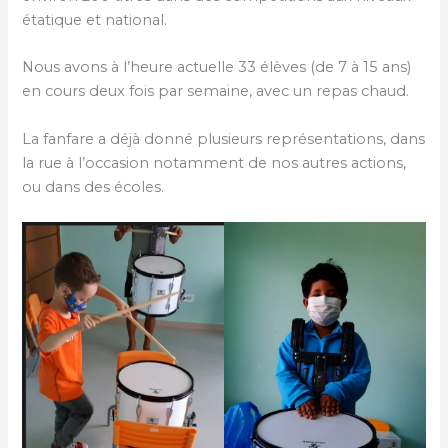
étatique et national.
Nous avons à l’heure actuelle 33 élèves (de 7 à 15 ans)
en cours deux fois par semaine, avec un repas chaud.
La fanfare a déjà donné plusieurs représentations, dans
la rue à l’occasion notamment de nos autres actions,
ou dans des écoles.