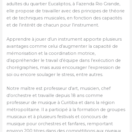
adultes du quartier Eucaliptos, à Fazenda Rio Grande,
elle propose de travailler avec des principes de théorie
et de techniques musicales, en fonction des capacités
et de l’intérêt de chacun pour l’instrument.
Apprendre à jouer d’un instrument apporte plusieurs
avantages comme celui d’augmenter la capacité de
mémorisation et la coordination motrice,
d’appréhender le travail d’équipe dans l’exécution de
chorégraphies, mais aussi encourager l’expression de
soi ou encore soulager le stress, entre autres.
Notre maître est professeur d’art, musicien, chef
d’orchestre et travaille depuis 18 ans comme
professeur de musique à Curitiba et dans la région
métropolitaine. Il a participé à la formation de groupes
musicaux et à plusieurs festivals et concours de
musique pour orchestres et fanfares, remportant
environ 200 titres dans des compétitions aux niveaux