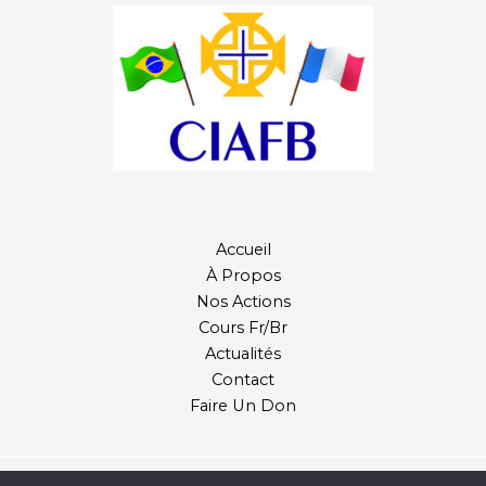
Accueil
À Propos
Nos Actions
Cours Fr/Br
Actualités
Contact
Faire Un Don