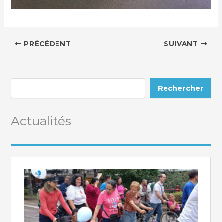
PRÉCÉDENT
SUIVANT
Rechercher
Actualités