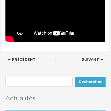
PRÉCÉDENT
SUIVANT
Rechercher
Actualités